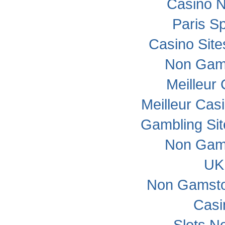
Casino 
Paris Sp
Casino Sit
Non Gam
Meilleur
Meilleur Cas
Gambling Si
Non Gam
UK 
Non Gamsto
Casi
Slots N