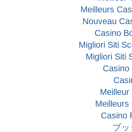
Meilleurs Cas
Nouveau Casi
Casino B
Migliori Sit
Migliori Sit
Casino 
Casi
Meilleur
Meilleurs
Casino 
ブッ