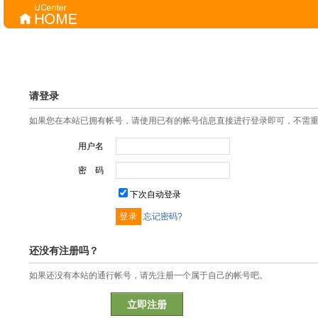
首页
随便看看
discuz
帮助
Migliori Siti Casino Onlin
Casino Not On Gamstop
Best Non Gamstop Casinos UK
请登录
如果您在本站已拥有帐号，请使用已有的帐号信息直接进行登录即可，不需
用户名
密 码
下次自动登录
忘记密码?
还没有注册吗？
如果还没有本站的通行帐号，请先注册一个属于自己的帐号吧。
立即注册