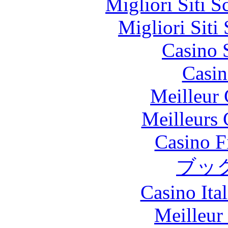
Migliori Siti
Migliori Sit
Casino 
Casin
Meilleur 
Meilleurs 
Casino F
ブッ
Casino It
Meilleur